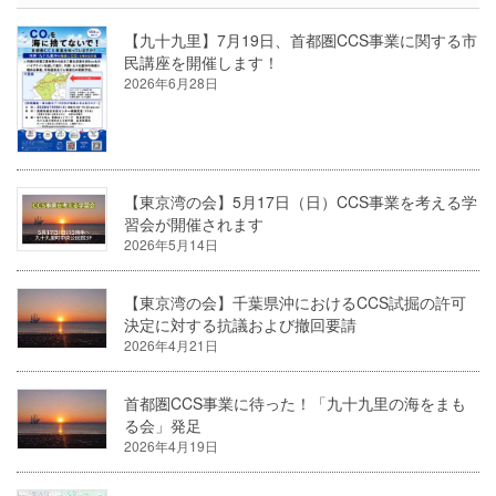
【九十九里】7月19日、首都圏CCS事業に関する市
民講座を開催します！
2026年6月28日
【東京湾の会】5月17日（日）CCS事業を考える学
習会が開催されます
2026年5月14日
【東京湾の会】千葉県沖におけるCCS試掘の許可
決定に対する抗議および撤回要請
2026年4月21日
首都圏CCS事業に待った！「九十九里の海をまも
る会」発足
2026年4月19日