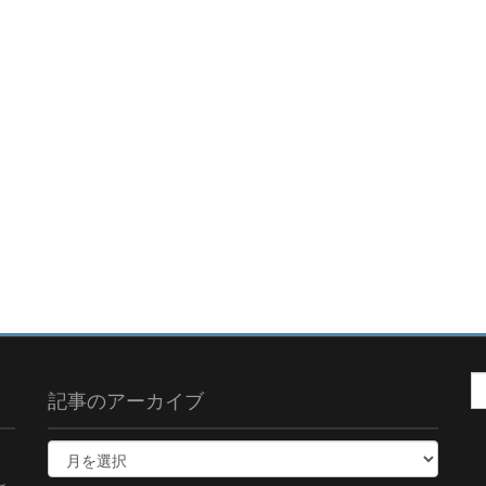
記事のアーカイブ