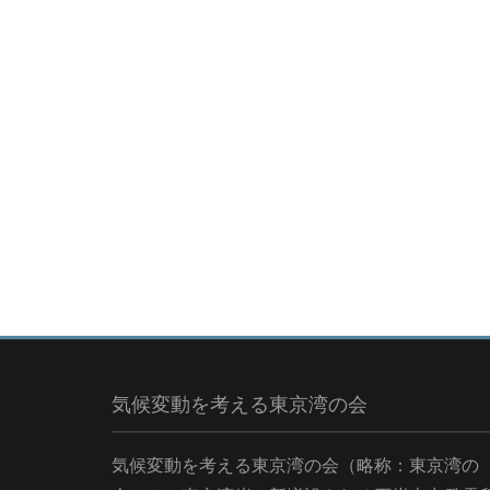
気候変動を考える東京湾の会
気候変動を考える東京湾の会（略称：東京湾の