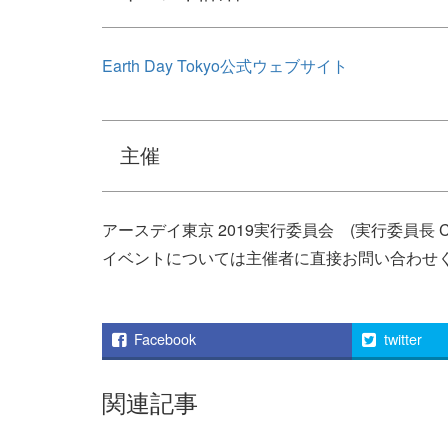
Earth Day Tokyo公式ウェブサイト
主催
アースデイ東京 2019実行委員会 (実行委員長 C
イベントについては主催者に直接お問い合わせ
Facebook
twitter
関連記事