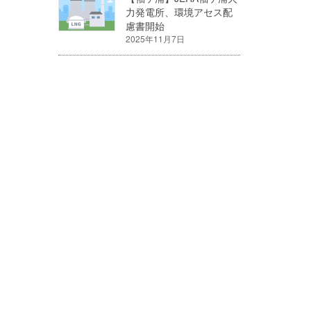
力発電所、環境アセス配
慮書開始
2025年11月7日