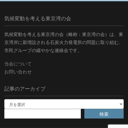
気候変動を考える東京湾の会
気候変動を考える東京湾の会（略称：東京湾の会）は、東
京湾岸に新増設される石炭火力発電所の問題に取り組む、
市民グループの緩やかな連絡会です。
当会について
お問い合わせ
記事のアーカイブ