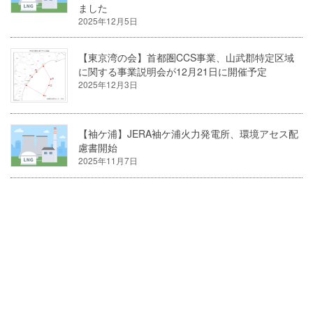
ました
2025年12月5日
【東京湾の会】首都圏CCS事業、山武郡特定区域
に関する事業説明会が12月21日に開催予定
2025年12月3日
【袖ケ浦】JERA袖ケ浦火力発電所、環境アセス配
慮書開始
2025年11月7日