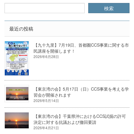
最近の投稿
【九十九里】7月19日、首都圏CCS事業に関する市
民講座を開催します！
2026年6月28日
【東京湾の会】5月17日（日）CCS事業を考える学
習会が開催されます
2026年5月14日
【東京湾の会】千葉県沖におけるCCS試掘の許可
決定に対する抗議および撤回要請
2026年4月21日