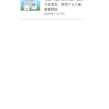
力発電所、環境アセス配
慮書開始
2025年11月7日