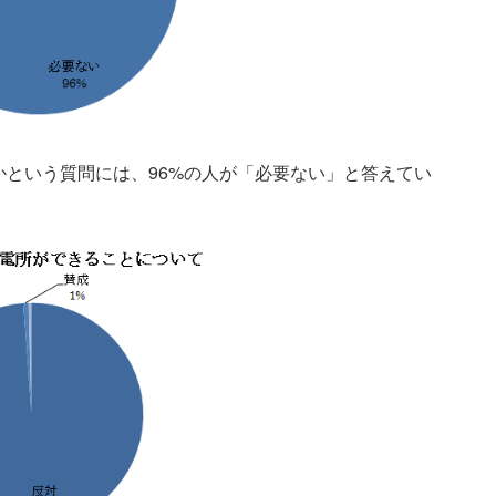
という質問には、96%の人が「必要ない」と答えてい