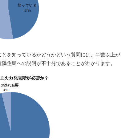
ことを知っているかどうかという質問には、半数以上が
近隣住民への説明が不十分であることがわかります。