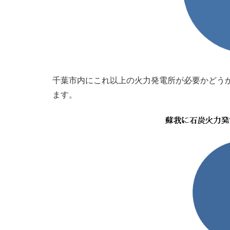
千葉市内にこれ以上の火力発電所が必要かどうか
ます。