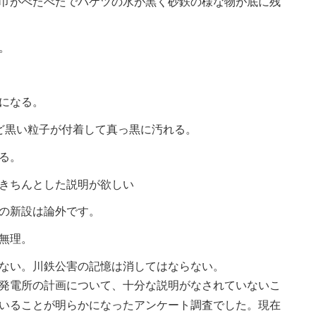
巾がべたべたでバケツの水が黒く砂鉄の様な物が底に残
。
になる。
ど黒い粒子が付着して真っ黒に汚れる。
る。
きちんとした説明が欲しい
の新設は論外です。
無理。
ない。川鉄公害の記憶は消してはならない。
発電所の計画について、十分な説明がなされていないこ
いることが明らかになったアンケート調査でした。現在