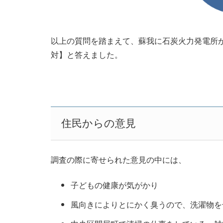
以上の質問を踏まえて、蘇我に石炭火力発電所が
対】と答えました。
住民からの意見
調査の際に寄せられた意見の中には、
子どもの健康が気がかり
風向きによりとにかく臭うので、洗濯物を