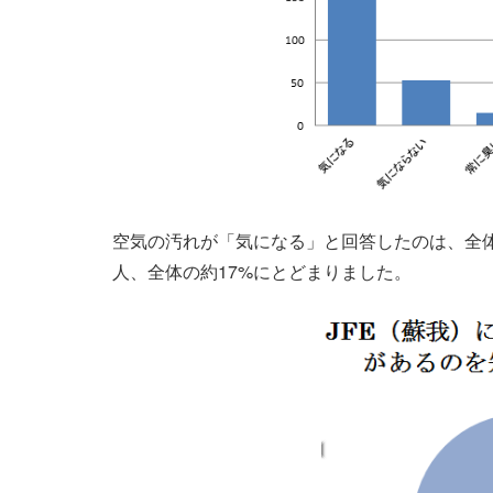
空気の汚れが「気になる」と回答したのは、全体
人、全体の約17%にとどまりました。