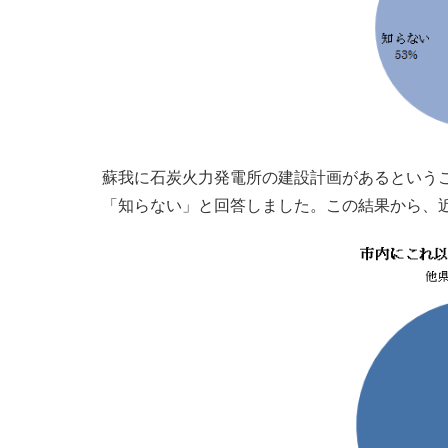
蘇我に石炭火力発電所の建設計画があるという
「知らない」と回答しました。この結果から、